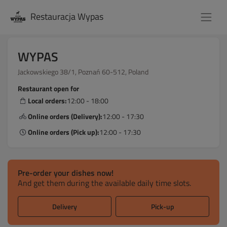
Restauracja Wypas
WYPAS
Jackowskiego 38/1, Poznań 60-512, Poland
Restaurant open for
Local orders:
12:00 - 18:00
Online orders (Delivery):
12:00 - 17:30
Online orders (Pick up):
12:00 - 17:30
Pre-order your dishes now!
And get them during the available daily time slots.
Delivery
Pick-up